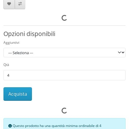
Opzioni disponibili
Aggiuntivi
Qtà
Acquista
Questo prodotto ha una quantità minima ordinabile di 4