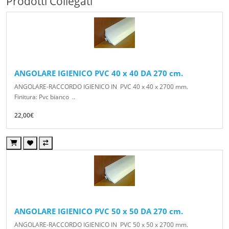
Prodotti Collegati
ANGOLARE IGIENICO PVC 40 x 40 DA 270 cm.
ANGOLARE-RACCORDO IGIENICO IN PVC 40 x 40 x 2700 mm.
Finitura: Pvc bianco ..
22,00€
ANGOLARE IGIENICO PVC 50 x 50 DA 270 cm.
ANGOLARE-RACCORDO IGIENICO IN PVC 50 x 50 x 2700 mm.