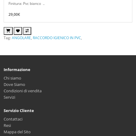
Finitura: Pvc bianco ..
29,00€
Tag:
ANGOLARE
,
RACCORDO IGIENICO IN PVC
,
Informazione
Chi siamo
Dove Siamo
Condizioni di vendita
Servizi
Servizio Cliente
Contattaci
Resi
Mappa del Sito