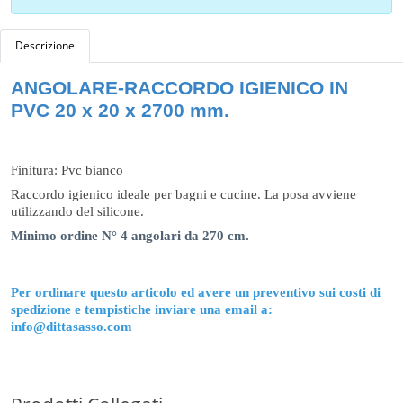
Descrizione
ANGOLARE-RACCORDO IGIENICO IN
PVC 20 x 20 x 2700 mm.
Finitura: Pvc bianco
Raccordo igienico ideale per bagni e cucine. La posa avviene
utilizzando del silicone.
Minimo ordine N° 4 angolari da 270 cm.
Per ordinare questo articolo ed avere un preventivo sui costi di
spedizione e tempistiche inviare una email a:
info@dittasasso.com