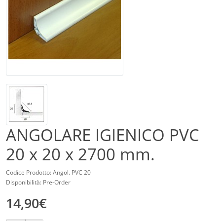
ANGOLARE IGIENICO PVC
20 x 20 x 2700 mm.
Codice Prodotto: Angol. PVC 20
Disponibilità: Pre-Order
14,90€