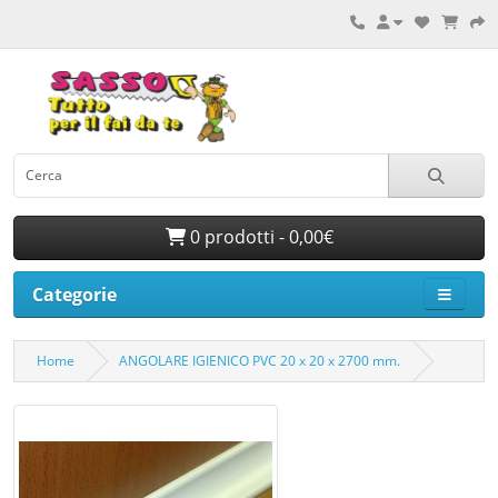
0 prodotti - 0,00€
Categorie
Home
ANGOLARE IGIENICO PVC 20 x 20 x 2700 mm.