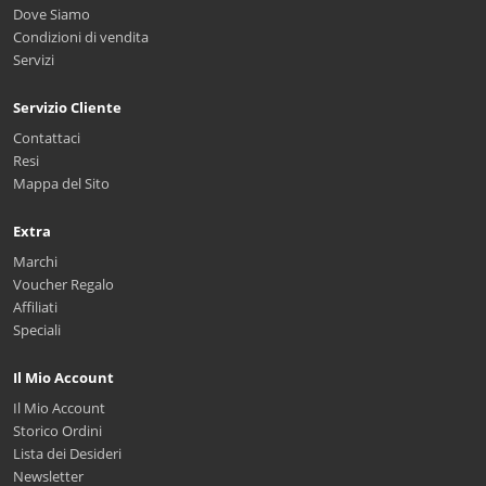
Dove Siamo
Condizioni di vendita
Servizi
Servizio Cliente
Contattaci
Resi
Mappa del Sito
Extra
Marchi
Voucher Regalo
Affiliati
Speciali
Il Mio Account
Il Mio Account
Storico Ordini
Lista dei Desideri
Newsletter