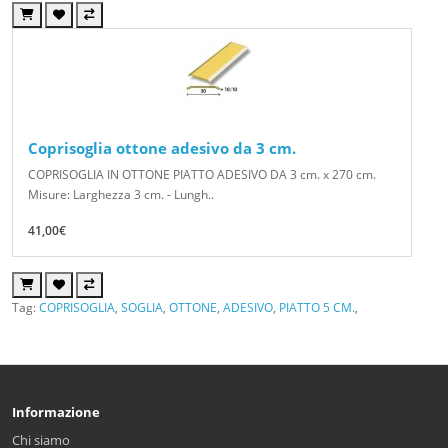
Coprisoglia ottone adesivo da 3 cm.
COPRISOGLIA IN OTTONE PIATTO ADESIVO DA 3 cm. x 270 cm.
Misure: Larghezza 3 cm. - Lungh..
41,00€
Tag:
COPRISOGLIA
,
SOGLIA
,
OTTONE
,
ADESIVO
,
PIATTO 5 CM.
,
Informazione
Chi siamo