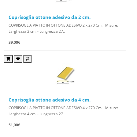
Coprisoglia ottone adesivo da 2 cm.
COPRISOGLIA PIATTO IN OTTONE ADESIVO 2 x 270 Cm. Misure:
Larghezza 2 cm. - Lunghezza 27..
39,00€
Coprisoglia ottone adesivo da 4 cm.
COPRISOGLIA PIATTO IN OTTONE ADESIVO 4 x 270 Cm. Misure:
Larghezza 4 cm. - Lunghezza 27..
51,00€