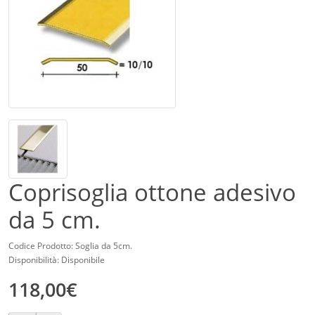
Coprisoglia ottone adesivo
da 5 cm.
Codice Prodotto: Soglia da 5cm.
Disponibilità: Disponibile
118,00€