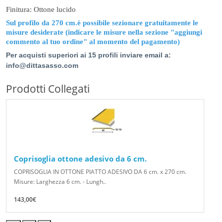
Finitura: Ottone lucido
Sul profilo da 270 cm.è possibile sezionare gratuitamente le
misure desiderate (indicare le misure nella sezione "aggiungi
commento al tuo ordine" al momento del pagamento)
Per acquisti superiori ai 15 profili inviare email a:
info@dittasasso.com
Prodotti Collegati
Coprisoglia ottone adesivo da 6 cm.
COPRISOGLIA IN OTTONE PIATTO ADESIVO DA 6 cm. x 270 cm.
Misure: Larghezza 6 cm. - Lungh..
143,00€