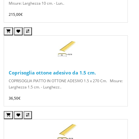
Misure: Larghezza 10 cm. - Lun..
215,00€
Coprisoglia ottone adesivo da 1.5 cm.
COPRISOGLIA PIATTO IN OTTONE ADESIVO 1.5 x 270 Cm. Misure:
Larghezza 1.5 cm. - Lunghezz..
36,50€