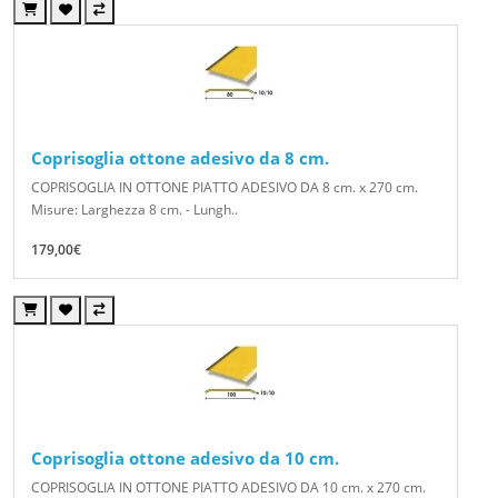
Coprisoglia ottone adesivo da 8 cm.
COPRISOGLIA IN OTTONE PIATTO ADESIVO DA 8 cm. x 270 cm.
Misure: Larghezza 8 cm. - Lungh..
179,00€
Coprisoglia ottone adesivo da 10 cm.
COPRISOGLIA IN OTTONE PIATTO ADESIVO DA 10 cm. x 270 cm.