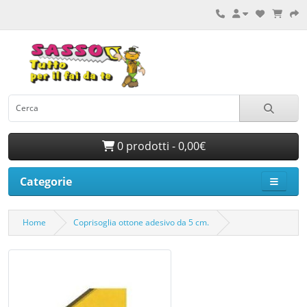
0 prodotti - 0,00€
Categorie
Home
Coprisoglia ottone adesivo da 5 cm.