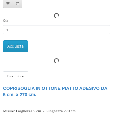
Qtà
Acquista
Descrizione
COPRISOGLIA IN OTTONE PIATTO ADESIVO DA
5 cm. x 270 cm.
Misure: Larghezza 5 cm. - Lunghezza 270 cm.