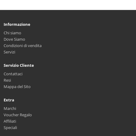
Informazione
Chi siamo
Dove Siamo
Condizioni di vendita
Servizi
Servizio Cliente
Contattaci
Resi
Mappa del Sito
Extra
Marchi
Voucher Regalo
Affiliati
Speciali