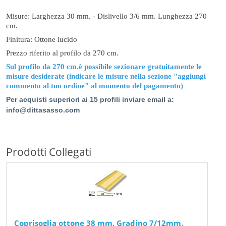
Misure: Larghezza 30 mm. - Dislivello 3/6 mm. Lunghezza 270
cm.
Finitura: Ottone lucido
Prezzo riferito al profilo da 270 cm.
Sul profilo da 270 cm.è possibile sezionare gratuitamente le
misure desiderate (indicare le misure nella sezione "aggiungi
commento al tuo ordine" al momento del pagamento)
Per acquisti superiori ai 15 profili inviare email a:
info@dittasasso.com
Prodotti Collegati
Coprisoglia ottone 38 mm. Gradino 7/12mm.