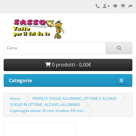
0 prodotti - 0,00€
Categorie
Home
PROFILI E SOGLIE ALLUMINIO, OTTONE E ACCIAIO
SOGLIE IN OTTONE, ACCIAIO, ALLUMINIO
Coprisoglia ottone 30 mm. Gradino 3/6 mm.