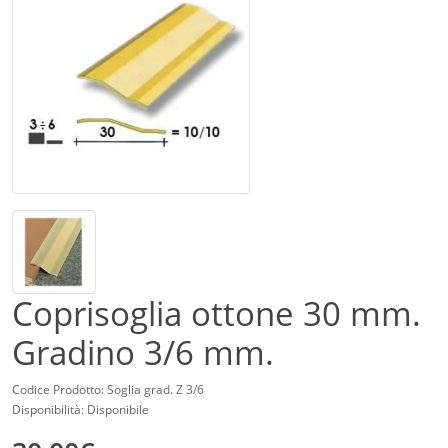
Coprisoglia ottone 30 mm.
Gradino 3/6 mm.
Codice Prodotto: Soglia grad. Z 3/6
Disponibilità: Disponibile