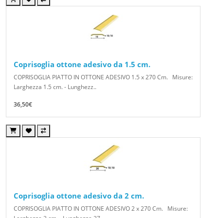
Coprisoglia ottone adesivo da 1.5 cm.
COPRISOGLIA PIATTO IN OTTONE ADESIVO 1.5 x 270 Cm. Misure:
Larghezza 1.5 cm. - Lunghezz..
36,50€
Coprisoglia ottone adesivo da 2 cm.
COPRISOGLIA PIATTO IN OTTONE ADESIVO 2 x 270 Cm. Misure: