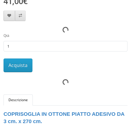
41,00€
Qtà
Acquista
Descrizione
COPRISOGLIA IN OTTONE PIATTO ADESIVO DA
3 cm. x 270 cm.