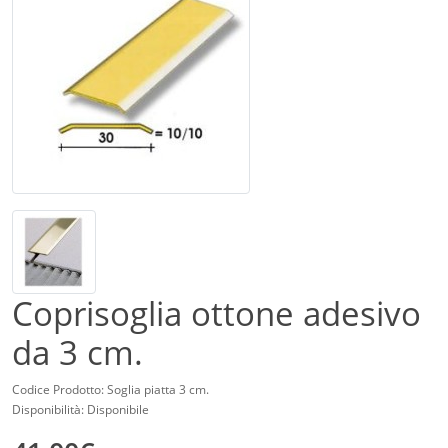
Coprisoglia ottone adesivo
da 3 cm.
Codice Prodotto: Soglia piatta 3 cm.
Disponibilità: Disponibile