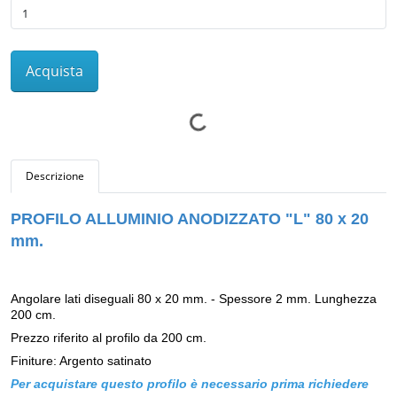
Acquista
Descrizione
PROFILO ALLUMINIO ANODIZZATO "L" 80 x 20
mm.
Angolare lati diseguali 80 x 20 mm. - Spessore 2 mm. Lunghezza
200 cm.
Prezzo riferito al profilo da 200 cm.
Finiture: Argento satinato
Per acquistare questo profilo è necessario prima richiedere