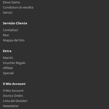
Dove Siamo
Condizioni di vendita
Servizi
Servizio Cliente
Contattaci
Resi
Mappa del Sito
Extra
Marchi
Voucher Regalo
Affiliati
Speciali
Il Mio Account
Il Mio Account
Storico Ordini
Lista dei Desideri
Newsletter