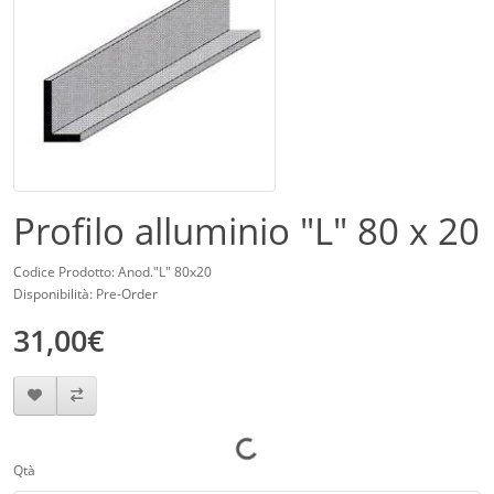
Profilo alluminio "L" 80 x 20
Codice Prodotto: Anod."L" 80x20
Disponibilità: Pre-Order
31,00€
Qtà