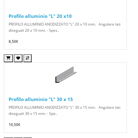
Profilo alluminio "L" 20 x10
PROFILO ALLUMINIO ANODIZZATO "L" 20 x 10 mm. Angolare lati
diseguali 20 x 10 mm. - Spes..
8,50€
Profilo alluminio "L" 30 x 15
PROFILO ALLUMINIO ANODIZZATO "L" 30 x 15 mm. Angolare lati
diseguali 30 x 15 mm. - Spe..
10,50€