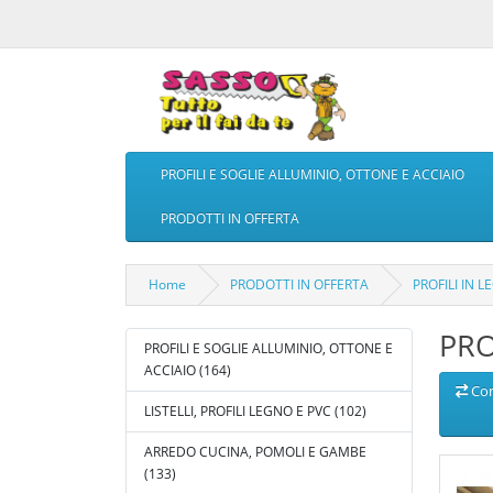
PROFILI E SOGLIE ALLUMINIO, OTTONE E ACCIAIO
PRODOTTI IN OFFERTA
Home
PRODOTTI IN OFFERTA
PROFILI IN 
PRO
PROFILI E SOGLIE ALLUMINIO, OTTONE E
ACCIAIO (164)
Co
LISTELLI, PROFILI LEGNO E PVC (102)
ARREDO CUCINA, POMOLI E GAMBE
(133)