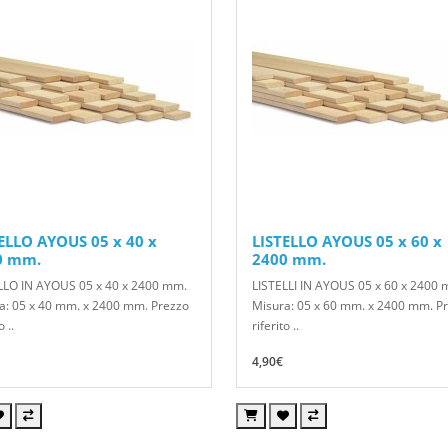
ELLO AYOUS 05 x 40 x
LISTELLO AYOUS 05 x 60 x
0 mm.
2400 mm.
LLO IN AYOUS 05 x 40 x 2400 mm.
LISTELLI IN AYOUS 05 x 60 x 2400
a: 05 x 40 mm. x 2400 mm. Prezzo
Misura: 05 x 60 mm. x 2400 mm. P
o ..
riferito ..
4,90€