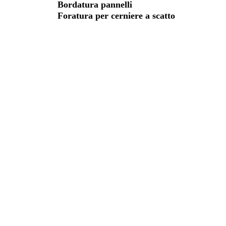
Bordatura pannelli
Foratura per cerniere a scatto