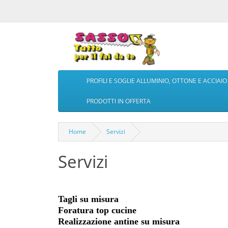
PROFILI E SOGLIE ALLUMINIO, OTTONE E ACCIAIO
PRODOTTI IN OFFERTA
Home
Servizi
Servizi
Tagli su misura
Foratura top cucine
Realizzazione antine su misura