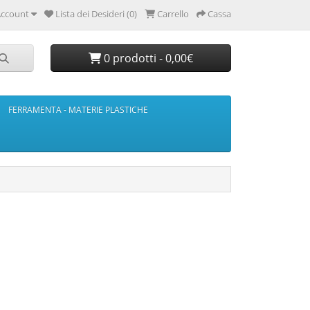
ccount
Lista dei Desideri (0)
Carrello
Cassa
0 prodotti - 0,00€
FERRAMENTA - MATERIE PLASTICHE