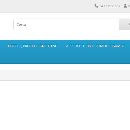
A
347 9638587
LISTELLI, PROFILI LEGNO E PVC
ARREDO CUCINA, POMOLI E GAMBE