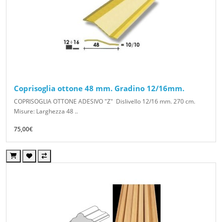
Coprisoglia ottone 48 mm. Gradino 12/16mm.
COPRISOGLIA OTTONE ADESIVO "Z" Dislivello 12/16 mm. 270 cm.
Misure: Larghezza 48 ..
75,00€