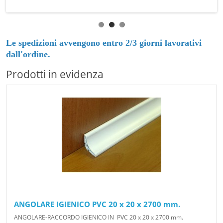
Le spedizioni avvengono entro 2/3 giorni lavorativi
dall'ordine.
Prodotti in evidenza
ANGOLARE IGIENICO PVC 20 x 20 x 2700 mm.
ANGOLARE-RACCORDO IGIENICO IN PVC 20 x 20 x 2700 mm.