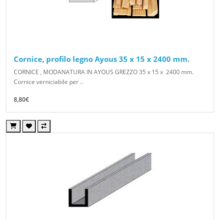
Cornice, profilo legno Ayous 35 x 15 x 2400 mm.
CORNICE , MODANATURA IN AYOUS GREZZO 35 x 15 x 2400 mm.
Cornice verniciabile per ..
8,80€