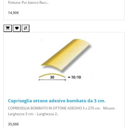
Finitura: Pvc bianco Racc..
14,90€
Coprisoglia ottone adesivo bombato da 3 cm.
COPRISOGLIA BOMBATO IN OTTONE ADESIVO 3 x 270 cm. Misure:
Larghezza 3 cm. - Lunghezza 2..
35,00€