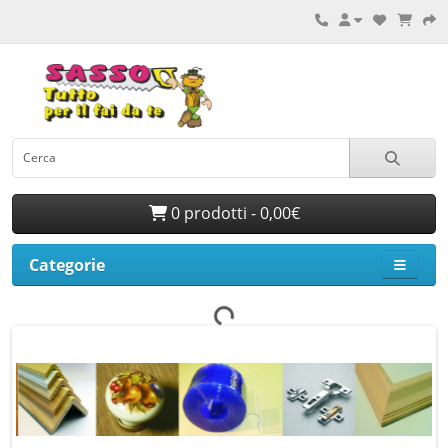
0 prodotti - 0,00€
Categorie