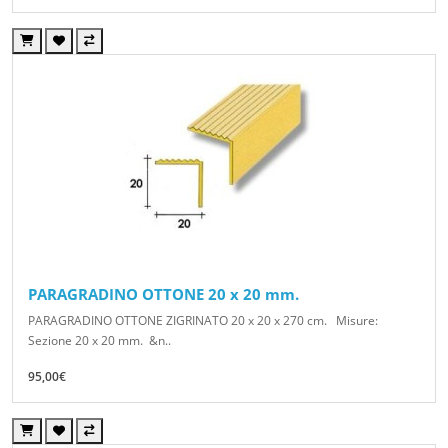
PARAGRADINO OTTONE 20 x 20 mm.
PARAGRADINO OTTONE ZIGRINATO 20 x 20 x 270 cm. Misure:
Sezione 20 x 20 mm. &n..
95,00€