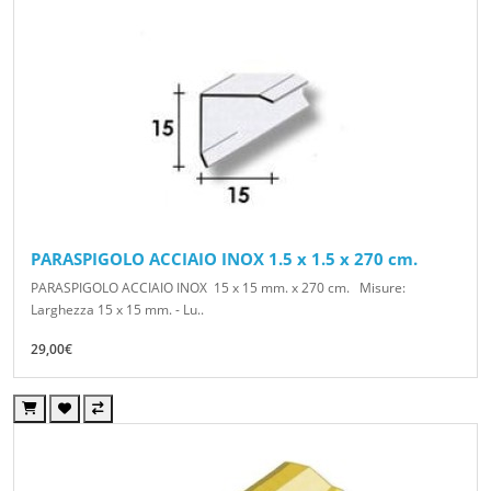
PARASPIGOLO ACCIAIO INOX 1.5 x 1.5 x 270 cm.
PARASPIGOLO ACCIAIO INOX 15 x 15 mm. x 270 cm. Misure:
Larghezza 15 x 15 mm. - Lu..
29,00€